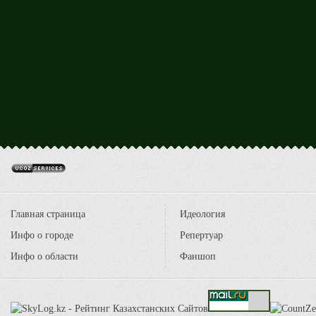
Главная страница
Идеология
Инфо о городе
Репертуар
Инфо о области
Фаншоп