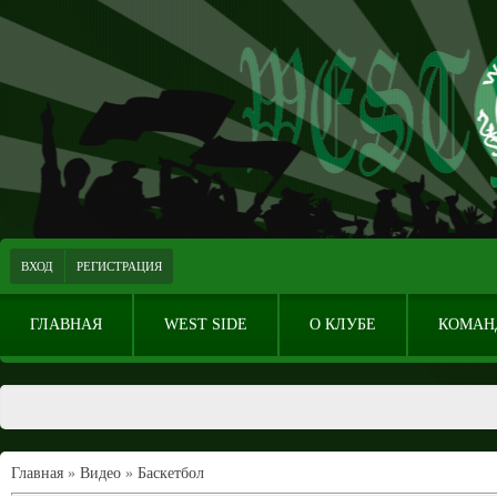
ВХОД
РЕГИСТРАЦИЯ
ГЛАВНАЯ
WEST SIDE
О КЛУБЕ
КОМАН
Главная
»
Видео
»
Баскетбол