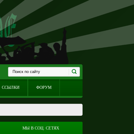
ССЫЛКИ
ФОРУМ
МЫ В СОЦ. СЕТЯХ