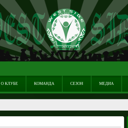
О КЛУБЕ
КОМАНДА
СЕЗОН
МЕДИА