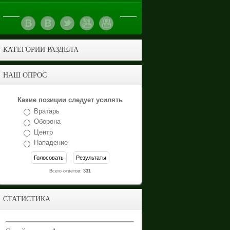
КАТЕГОРИИ РАЗДЕЛА
НАШ ОПРОС
Какие позиции следует усилять
Вратарь
Оборона
Центр
Нападение
Всего ответов:
331
СТАТИСТИКА