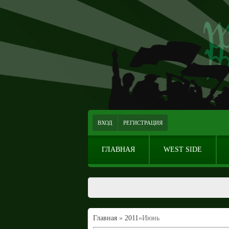
ВХОД
РЕГИСТРАЦИЯ
ГЛАВНАЯ
WEST SIDE
Главная
»
2011
»
Июнь