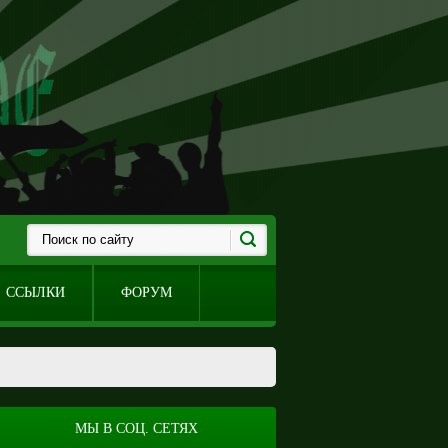
ССЫЛКИ
ФОРУМ
МЫ В СОЦ. СЕТЯХ