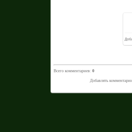
Доб
Всего комментариев
:
0
Добавлять комментарии