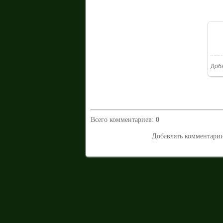
Доб
Всего комментариев
:
0
Добавлять комментарии