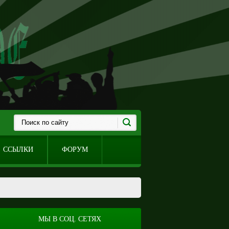
ССЫЛКИ
ФОРУМ
МЫ В СОЦ. СЕТЯХ