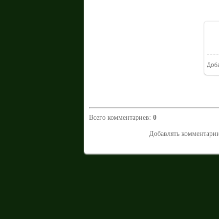
Доб
Всего комментариев
:
0
Добавлять комментарии