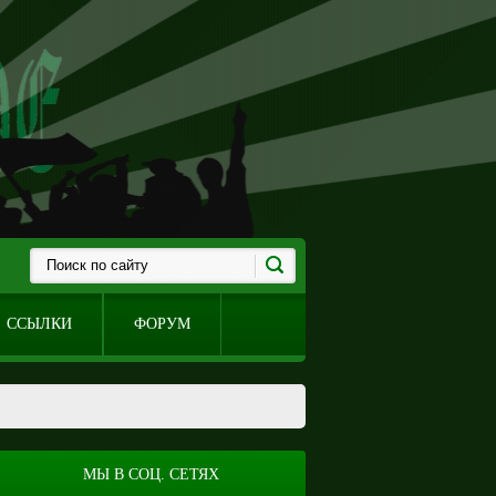
ССЫЛКИ
ФОРУМ
МЫ В СОЦ. СЕТЯХ