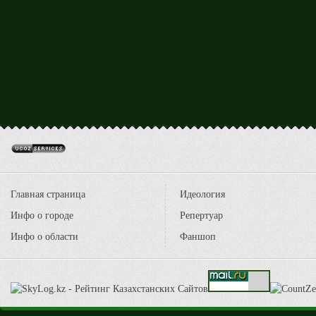
Главная страница
Идеология
Инфо о городе
Репертуар
Инфо о области
Фаншоп