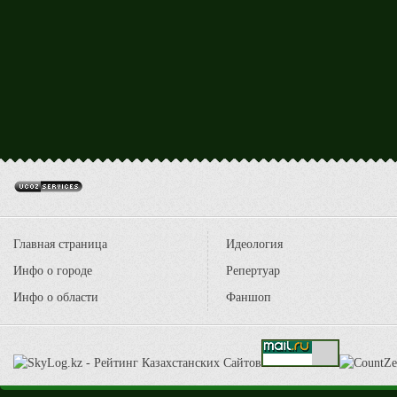
Главная страница
Идеология
Инфо о городе
Репертуар
Инфо о области
Фаншоп