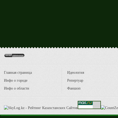
Главная страница
Идеология
Инфо о городе
Репертуар
Инфо о области
Фаншоп