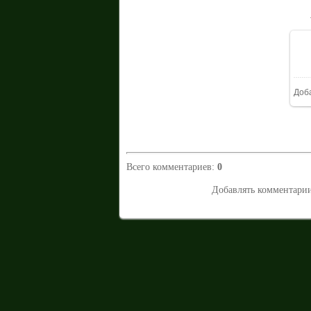
Доб
Всего комментариев
:
0
Добавлять комментарии