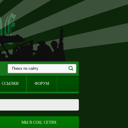
ССЫЛКИ
ФОРУМ
МЫ В СОЦ. СЕТЯХ