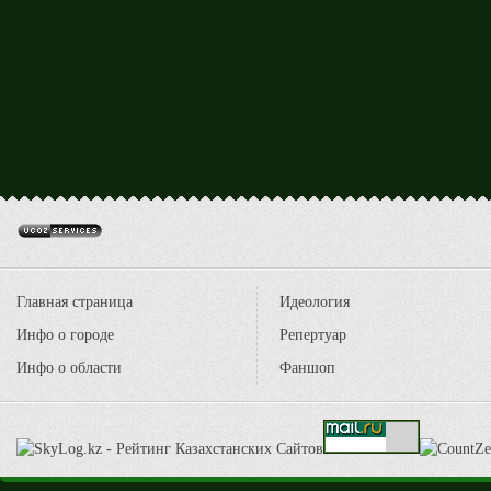
Главная страница
Идеология
Инфо о городе
Репертуар
Инфо о области
Фаншоп