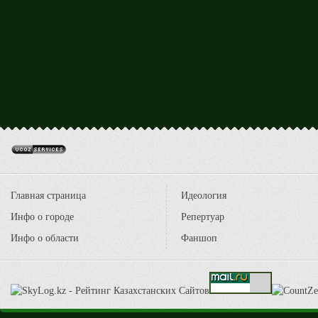
Главная страница
Идеология
Инфо о городе
Репертуар
Инфо о области
Фаншоп