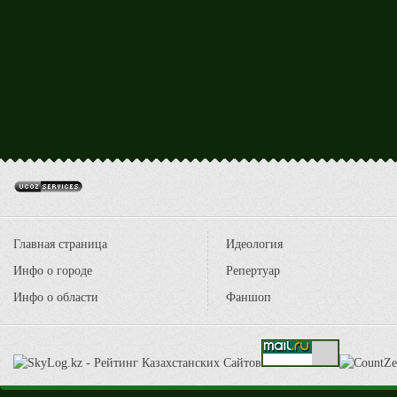
Главная страница
Идеология
Инфо о городе
Репертуар
Инфо о области
Фаншоп