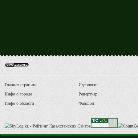
Главная страница
Идеология
Инфо о городе
Репертуар
Инфо о области
Фаншоп