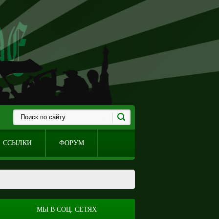
ССЫЛКИ
ФОРУМ
МЫ В СОЦ. СЕТЯХ