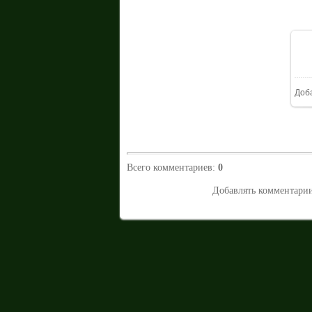
Доб
Всего комментариев
:
0
Добавлять комментарии