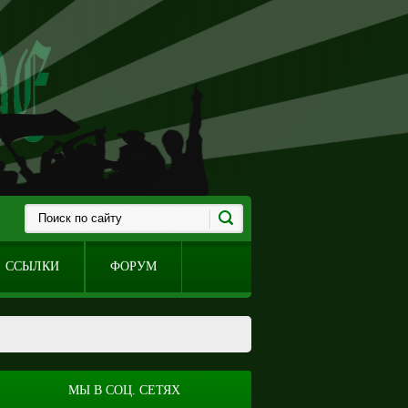
ССЫЛКИ
ФОРУМ
МЫ В СОЦ. СЕТЯХ