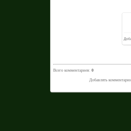
Доб
Всего комментариев
:
0
Добавлять комментарии