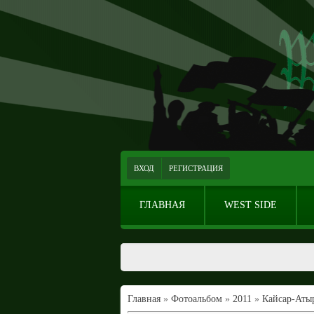
ВХОД
РЕГИСТРАЦИЯ
ГЛАВНАЯ
WEST SIDE
Главная
»
Фотоальбом
»
2011
»
Кайсар-Атыр