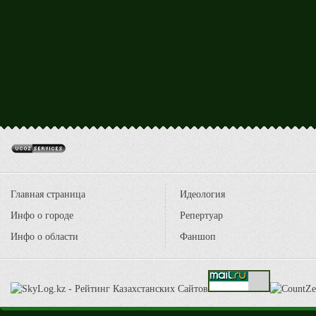
Главная страница
Идеология
Инфо о городе
Репертуар
Инфо о области
Фаншоп