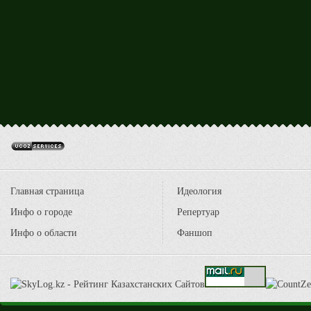
Главная страница
Идеология
Инфо о городе
Репертуар
Инфо о области
Фаншоп