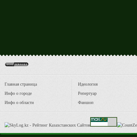
Главная страница
Идеология
Инфо о городе
Репертуар
Инфо о области
Фаншоп