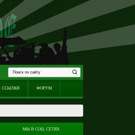
ССЫЛКИ
ФОРУМ
МЫ В СОЦ. СЕТЯХ