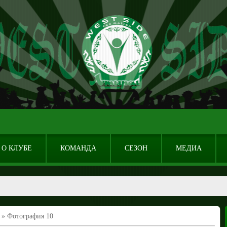
О КЛУБЕ
КОМАНДА
СЕЗОН
МЕДИА
» Фотография 10