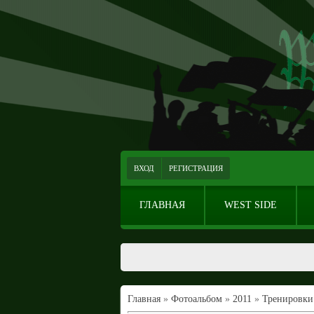
ВХОД
РЕГИСТРАЦИЯ
ГЛАВНАЯ
WEST SIDE
Главная
»
Фотоальбом
»
2011
»
Тренировки