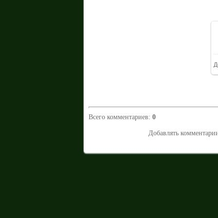
Д
Всего комментариев
:
0
Добавлять комментарии