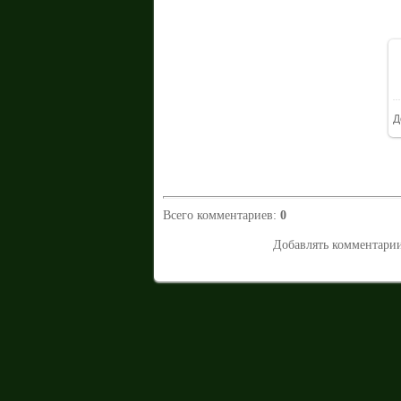
Д
Всего комментариев
:
0
Добавлять комментарии