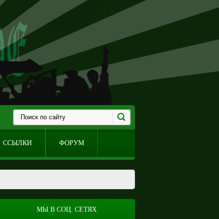
ССЫЛКИ
ФОРУМ
МЫ В СОЦ. СЕТЯХ