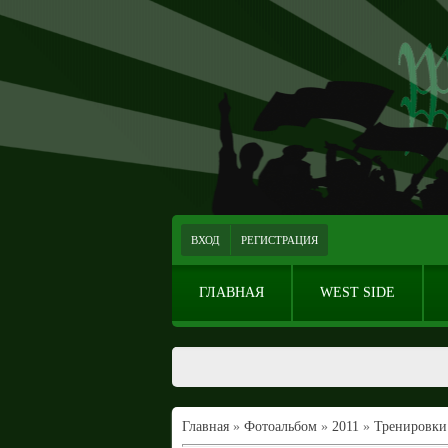
ВХОД
РЕГИСТРАЦИЯ
ГЛАВНАЯ
WEST SIDE
Главная
»
Фотоальбом
»
2011
»
Тренировки