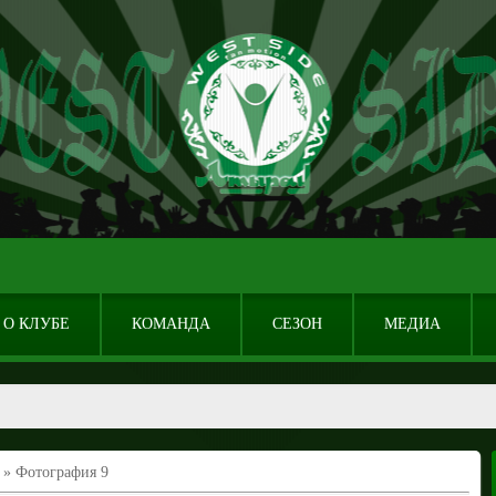
О КЛУБЕ
КОМАНДА
СЕЗОН
МЕДИА
» Фотография 9