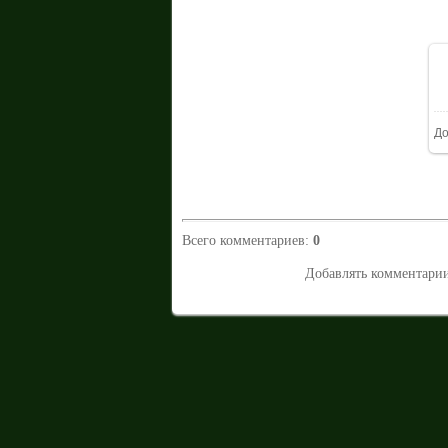
До
Всего комментариев
:
0
Добавлять комментарии