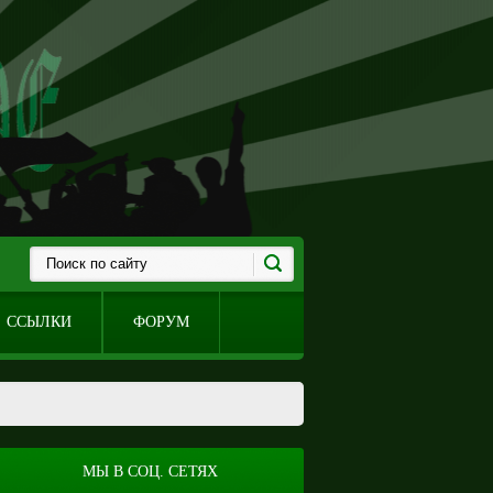
ССЫЛКИ
ФОРУМ
МЫ В СОЦ. СЕТЯХ