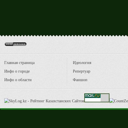
Главная страница
Идеология
Инфо о городе
Репертуар
Инфо о области
Фаншоп