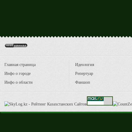
Главная страница
Идеология
Инфо о городе
Репертуар
Инфо о области
Фаншоп