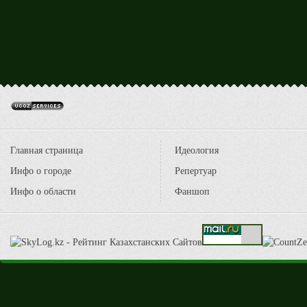
Главная страница
Идеология
Инфо о городе
Репертуар
Инфо о области
Фаншоп