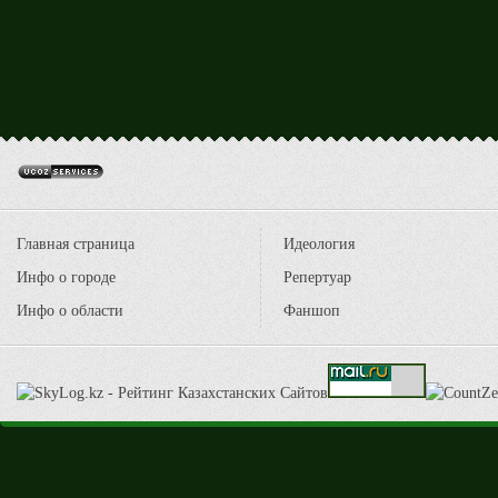
Главная страница
Идеология
Инфо о городе
Репертуар
Инфо о области
Фаншоп