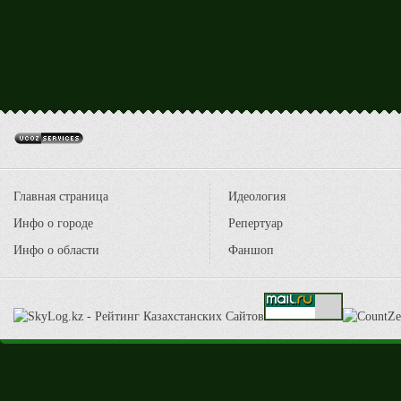
Главная страница
Идеология
Инфо о городе
Репертуар
Инфо о области
Фаншоп