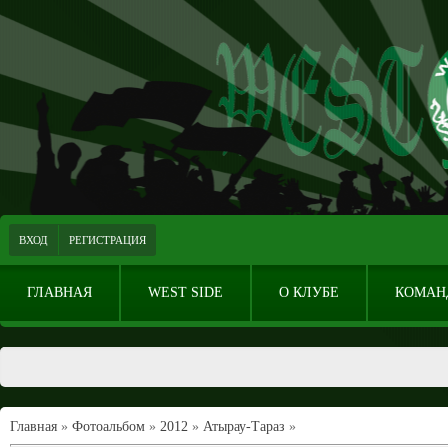
ВХОД
РЕГИСТРАЦИЯ
ГЛАВНАЯ
WEST SIDE
О КЛУБЕ
КОМАН
Главная
»
Фотоальбом
»
2012
»
Атырау-Тараз
»