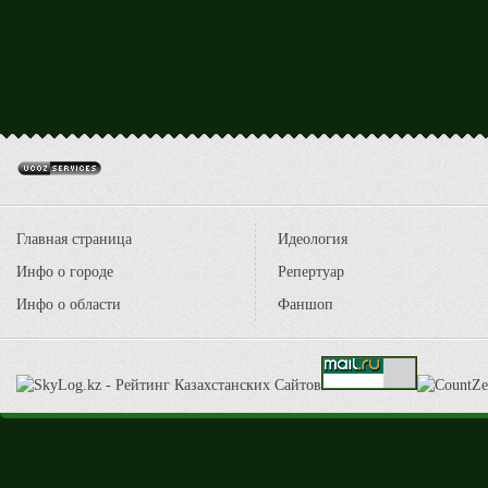
Главная страница
Идеология
Инфо о городе
Репертуар
Инфо о области
Фаншоп