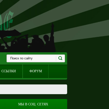
ССЫЛКИ
ФОРУМ
МЫ В СОЦ. СЕТЯХ