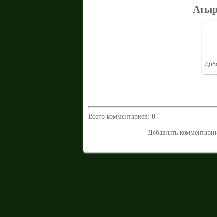
Атыр
Доб
Всего комментариев
:
0
Добавлять комментарии