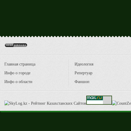
Главная страница
Идеология
Инфо о городе
Репертуар
Инфо о области
Фаншоп