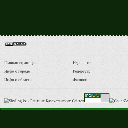
Главная страница
Идеология
Инфо о городе
Репертуар
Инфо о области
Фаншоп