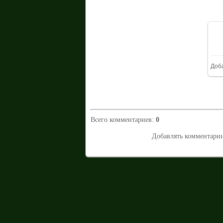
Доб
Всего комментариев
:
0
Добавлять комментарии