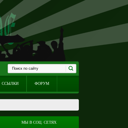
ССЫЛКИ
ФОРУМ
МЫ В СОЦ. СЕТЯХ