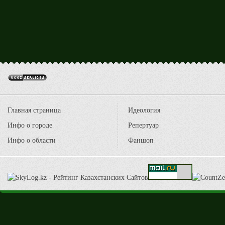
Главная страница
Идеология
Инфо о городе
Репертуар
Инфо о области
Фаншоп