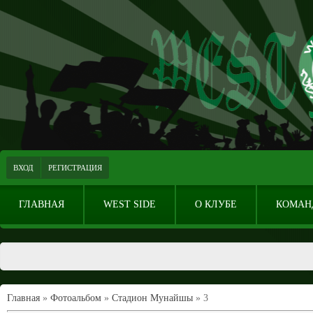
ВХОД
РЕГИСТРАЦИЯ
ГЛАВНАЯ
WEST SIDE
О КЛУБЕ
КОМАН
Главная
»
Фотоальбом
»
Стадион Мунайшы
» 3