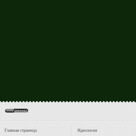
Главная страница
Идеология