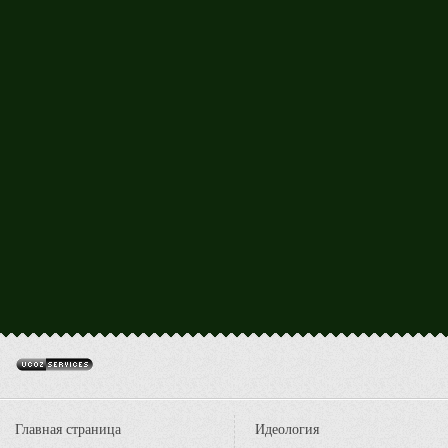
Главная страница
Идеология