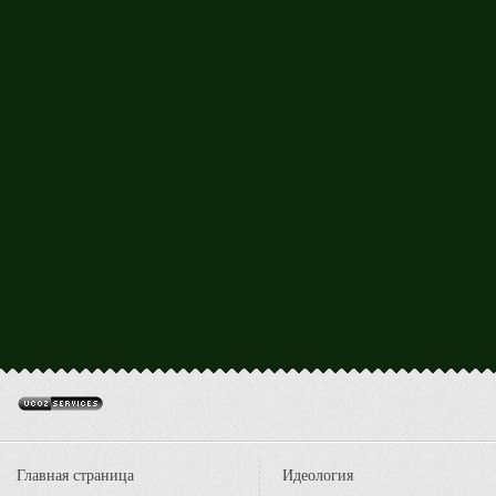
Главная страница
Идеология