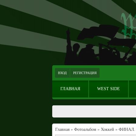
ВХОД
РЕГИСТРАЦИЯ
ГЛАВНАЯ
WEST SIDE
Главная
»
Фотоальбом
»
Хоккей
»
ФИНАЛ. 