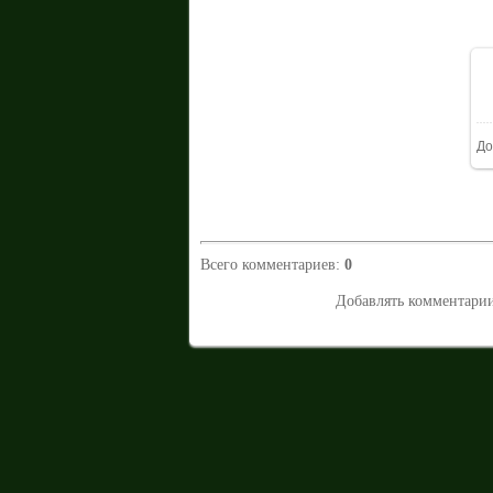
До
Всего комментариев
:
0
Добавлять комментарии