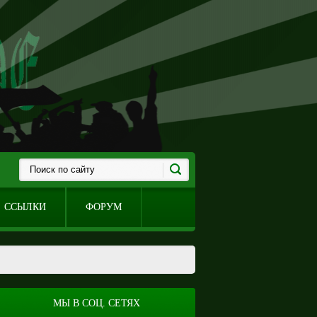
ССЫЛКИ
ФОРУМ
МЫ В СОЦ. СЕТЯХ