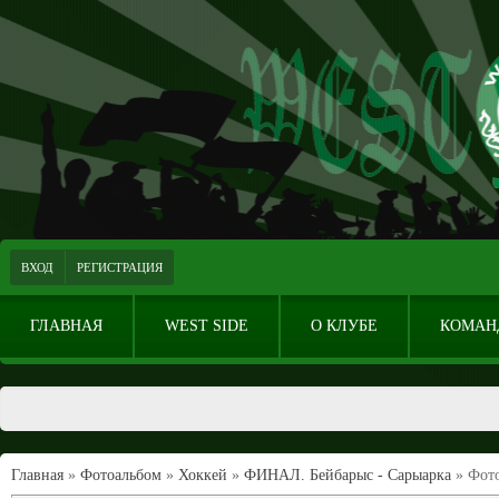
ВХОД
РЕГИСТРАЦИЯ
ГЛАВНАЯ
WEST SIDE
О КЛУБЕ
КОМАН
Главная
»
Фотоальбом
»
Хоккей
»
ФИНАЛ. Бейбарыс - Сарыарка
» Фото