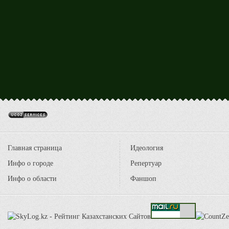
Главная страница
Идеология
Инфо о городе
Репертуар
Инфо о области
Фаншоп