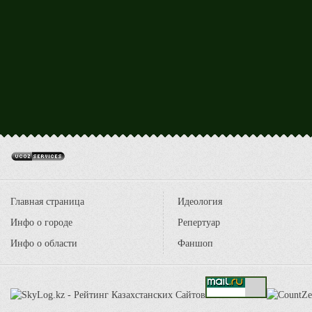
Главная страница
Идеология
Инфо о городе
Репертуар
Инфо о области
Фаншоп