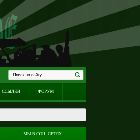
ССЫЛКИ
ФОРУМ
МЫ В СОЦ. СЕТЯХ