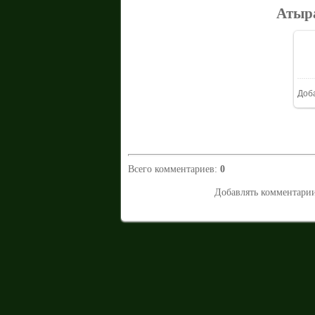
Атыр
Доб
Всего комментариев
:
0
Добавлять комментарии