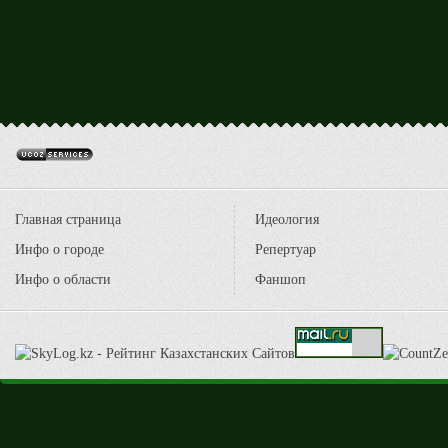
Главная страница
Идеология
Инфо о городе
Репертуар
Инфо о области
Фаншоп